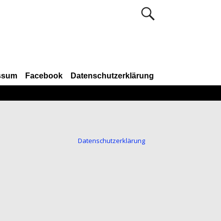
ssum
Facebook
Datenschutzerklärung
Datenschutzerklärung