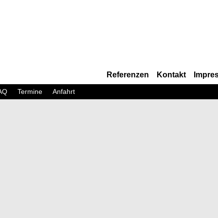
Referenzen
Kontakt
Impre
AQ
Termine
Anfahrt