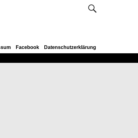
ssum
Facebook
Datenschutzerklärung