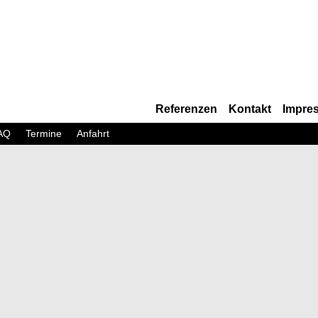
Referenzen
Kontakt
Impre
AQ
Termine
Anfahrt