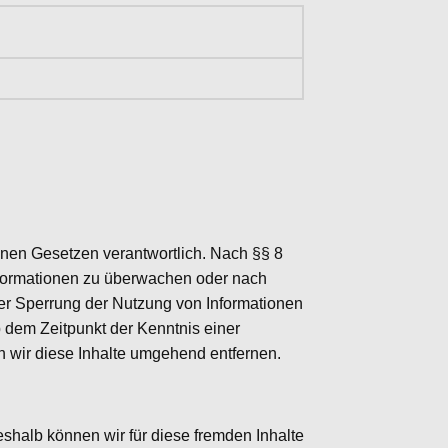
inen Gesetzen verantwortlich. Nach §§ 8
 Informationen zu überwachen oder nach
der Sperrung der Nutzung von Informationen
 dem Zeitpunkt der Kenntnis einer
wir diese Inhalte umgehend entfernen.
eshalb können wir für diese fremden Inhalte