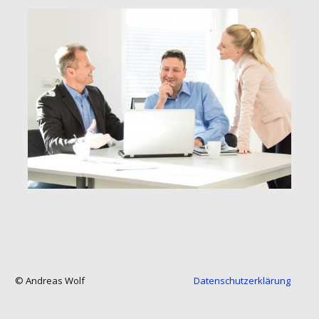
© Andreas Wolf
Datenschutzerklärung