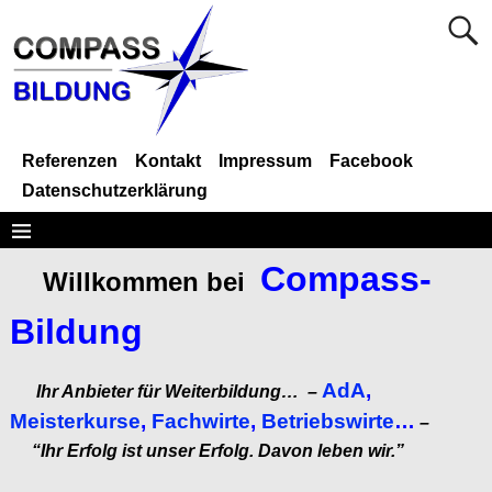
Referenzen
Kontakt
Impressum
Facebook
Datenschutzerklärung
Compass-
Willkommen bei
Bildung
AdA
,
Ihr Anbieter für Weiterbildung… –
Meisterkurse
,
Fachwirte
,
Betriebswirte
…
–
“Ihr Erfolg ist unser Erfolg.
Davon leben wir.”